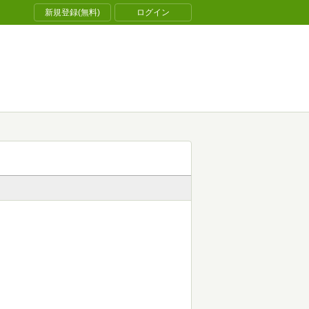
新規登録(無料)
ログイン