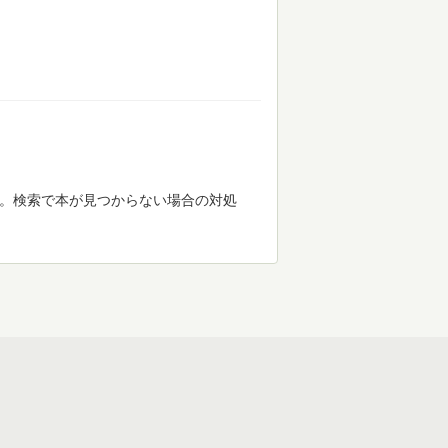
す。検索で本が見つからない場合の対処