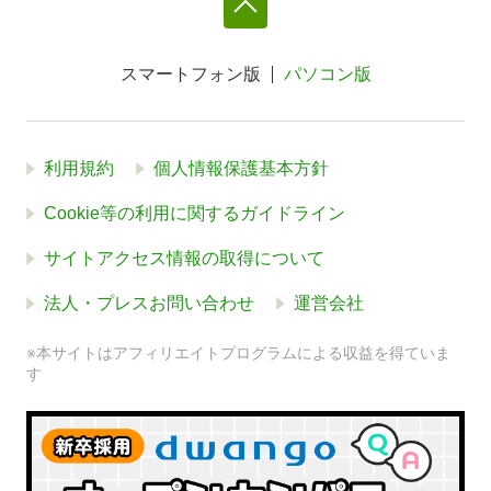
スマートフォン版
パソコン版
利用規約
個人情報保護基本方針
Cookie等の利用に関するガイドライン
サイトアクセス情報の取得について
法人・プレスお問い合わせ
運営会社
※本サイトはアフィリエイトプログラムによる収益を得ていま
す