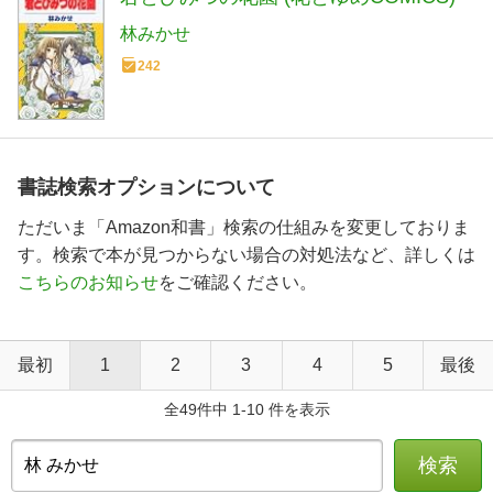
林みかせ
242
書誌検索オプションについて
ただいま「Amazon和書」検索の仕組みを変更しておりま
す。検索で本が見つからない場合の対処法など、詳しくは
こちらのお知らせ
をご確認ください。
最初
1
2
3
4
5
最後
全49件中 1-10 件を表示
検索