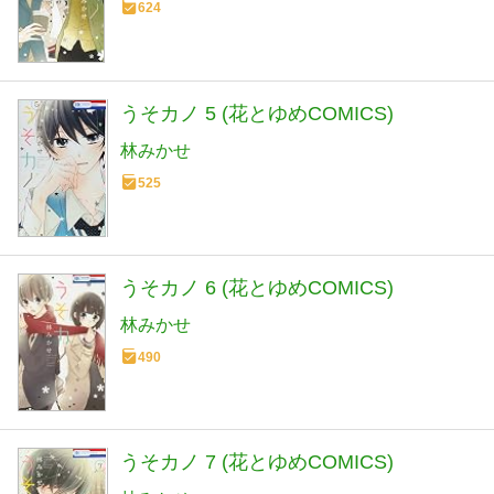
624
うそカノ 5 (花とゆめCOMICS)
林みかせ
525
うそカノ 6 (花とゆめCOMICS)
林みかせ
490
うそカノ 7 (花とゆめCOMICS)