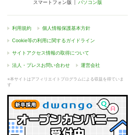
スマートフォン版
パソコン版
利用規約
個人情報保護基本方針
Cookie等の利用に関するガイドライン
サイトアクセス情報の取得について
法人・プレスお問い合わせ
運営会社
※本サイトはアフィリエイトプログラムによる収益を得ていま
す