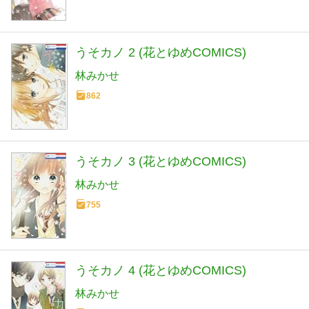
うそカノ 2 (花とゆめCOMICS)
林みかせ
862
うそカノ 3 (花とゆめCOMICS)
林みかせ
755
うそカノ 4 (花とゆめCOMICS)
林みかせ