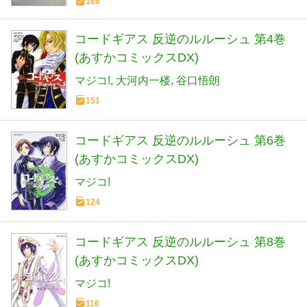
166
コードギアス 反逆のルルーシュ 第4巻
(あすかコミックスDX)
マジコ!
大河内一楼
谷口悟朗
151
コードギアス 反逆のルルーシュ 第6巻
(あすかコミックスDX)
マジコ!
124
コードギアス 反逆のルルーシュ 第8巻
(あすかコミックスDX)
マジコ!
116