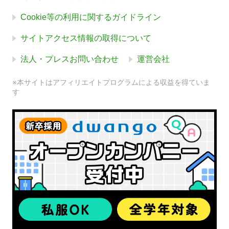
Cookie等の利用に関するガイドライン
サイトアクセス情報の取得について
法人・プレスお問い合わせ
運営会社
※本サイトはアフィリエイトプログラムによる収益を得ていま
す