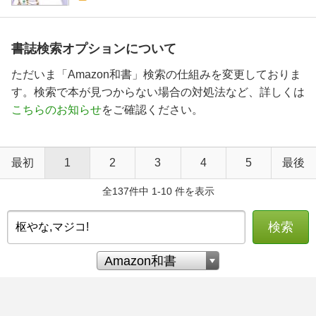
書誌検索オプションについて
ただいま「Amazon和書」検索の仕組みを変更しておりま
す。検索で本が見つからない場合の対処法など、詳しくは
こちらのお知らせ
をご確認ください。
最初
1
2
3
4
5
最後
全137件中 1-10 件を表示
検索