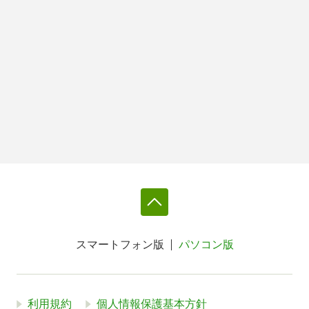
スマートフォン版
パソコン版
利用規約
個人情報保護基本方針