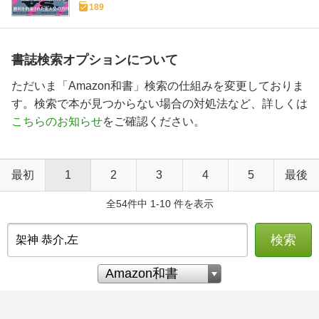
189
書誌検索オプションについて
ただいま「Amazon和書」検索の仕組みを変更しておりま
す。検索で本が見つからない場合の対処法など、詳しくは
こちらのお知らせ
をご確認ください。
最初
1
2
3
4
5
最後
全54件中 1-10 件を表示
検索