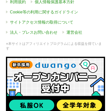
利用規約
個人情報保護基本方針
Cookie等の利用に関するガイドライン
サイトアクセス情報の取得について
法人・プレスお問い合わせ
運営会社
※本サイトはアフィリエイトプログラムによる収益を得ていま
す