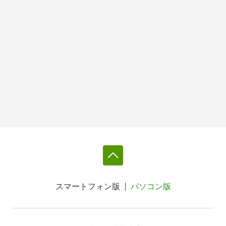
スマートフォン版
パソコン版