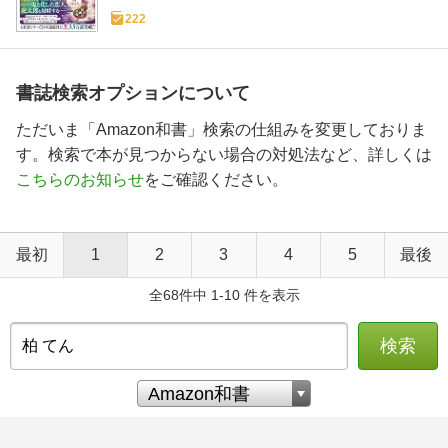
222
書誌検索オプションについて
ただいま「Amazon和書」検索の仕組みを変更しておりま
す。検索で本が見つからない場合の対処法など、詳しくは
こちらのお知らせ
をご確認ください。
最初
1
2
3
4
5
最後
全68件中 1-10 件を表示
検索