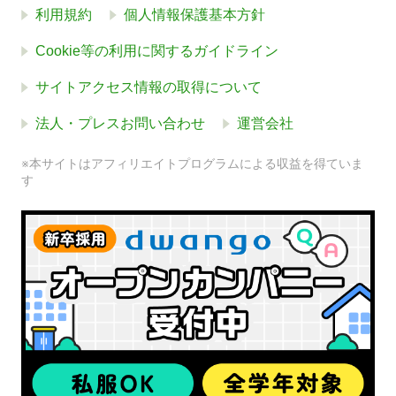
利用規約
個人情報保護基本方針
Cookie等の利用に関するガイドライン
サイトアクセス情報の取得について
法人・プレスお問い合わせ
運営会社
※本サイトはアフィリエイトプログラムによる収益を得ていま
す