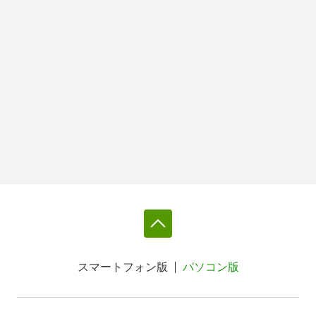
スマートフォン版
パソコン版