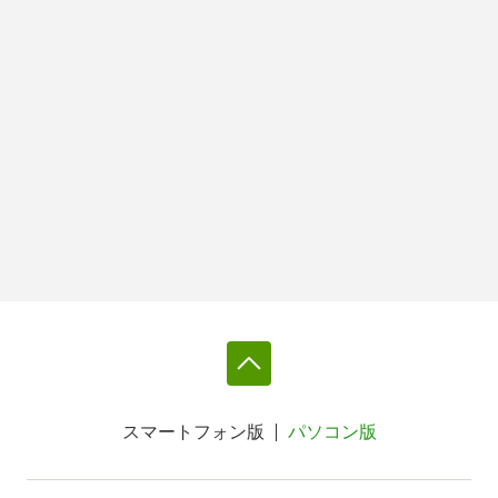
スマートフォン版
パソコン版