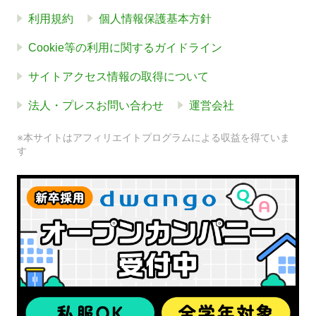
利用規約
個人情報保護基本方針
Cookie等の利用に関するガイドライン
サイトアクセス情報の取得について
法人・プレスお問い合わせ
運営会社
※本サイトはアフィリエイトプログラムによる収益を得ていま
す