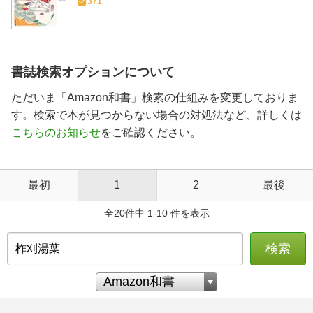
371
書誌検索オプションについて
ただいま「Amazon和書」検索の仕組みを変更しておりま
す。検索で本が見つからない場合の対処法など、詳しくは
こちらのお知らせ
をご確認ください。
最初
1
2
最後
全20件中 1-10 件を表示
検索