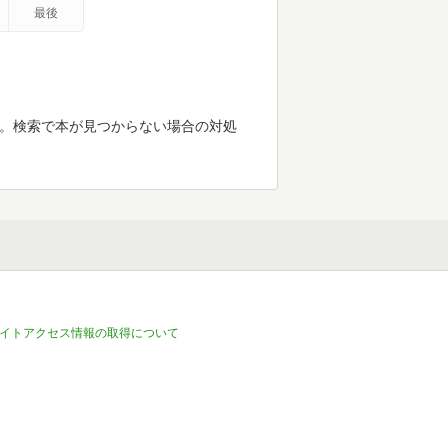
最後
す。検索で本が見つからない場合の対処
イトアクセス情報の取得について