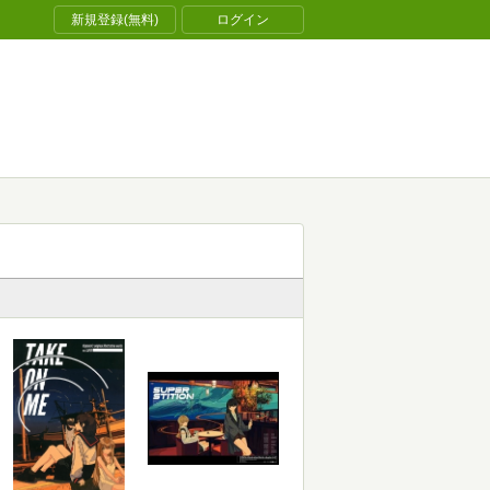
新規登録(無料)
ログイン