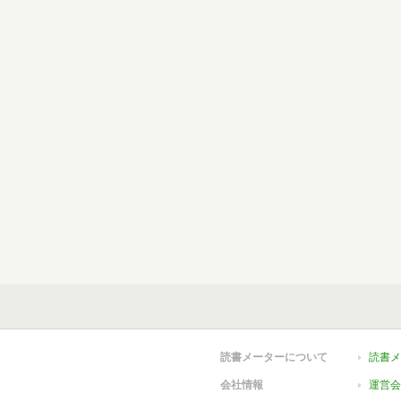
読書メーターについて
読書メ
会社情報
運営会