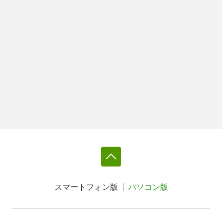
スマートフォン版
パソコン版