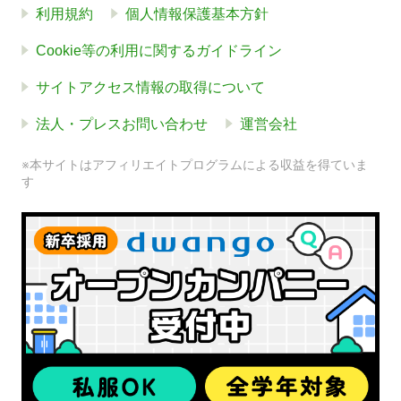
利用規約
個人情報保護基本方針
Cookie等の利用に関するガイドライン
サイトアクセス情報の取得について
法人・プレスお問い合わせ
運営会社
※本サイトはアフィリエイトプログラムによる収益を得ていま
す