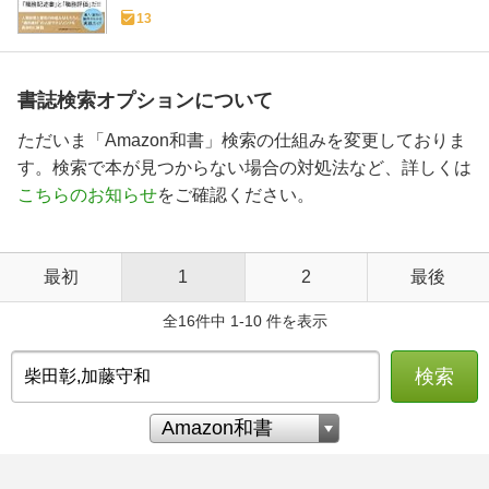
13
書誌検索オプションについて
ただいま「Amazon和書」検索の仕組みを変更しておりま
す。検索で本が見つからない場合の対処法など、詳しくは
こちらのお知らせ
をご確認ください。
最初
1
2
最後
全16件中 1-10 件を表示
検索