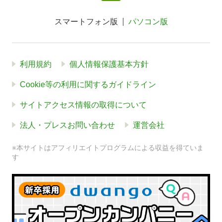
スマートフォン版
パソコン版
利用規約
個人情報保護基本方針
Cookie等の利用に関するガイドライン
サイトアクセス情報の取得について
法人・プレスお問い合わせ
運営会社
※本サイトはアフィリエイトプログラムによる収益を得ていま
す