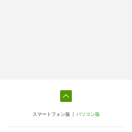
スマートフォン版
パソコン版