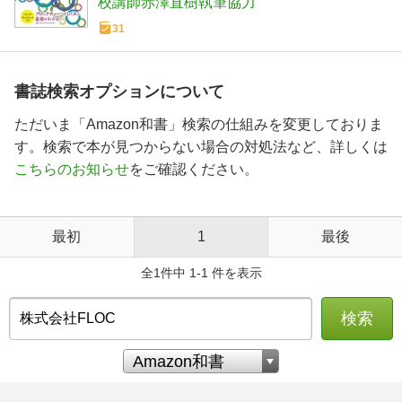
校講師赤澤直樹執筆協力
31
書誌検索オプションについて
ただいま「Amazon和書」検索の仕組みを変更しておりま
す。検索で本が見つからない場合の対処法など、詳しくは
こちらのお知らせ
をご確認ください。
最初
1
最後
全1件中 1-1 件を表示
検索