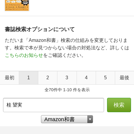
書誌検索オプションについて
ただいま「Amazon和書」検索の仕組みを変更しておりま
す。検索で本が見つからない場合の対処法など、詳しくは
こちらのお知らせ
をご確認ください。
最初
1
2
3
4
5
最後
全70件中 1-10 件を表示
検索