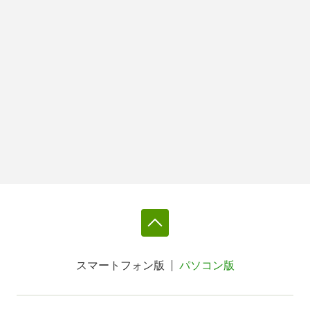
スマートフォン版
パソコン版