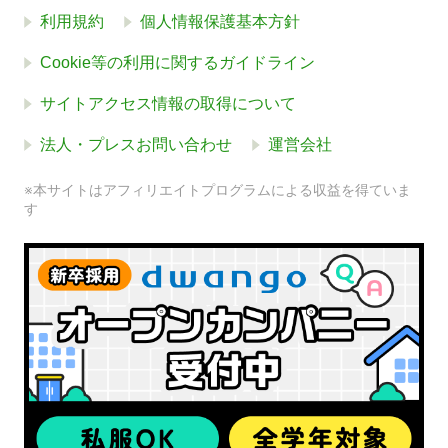
利用規約
個人情報保護基本方針
Cookie等の利用に関するガイドライン
サイトアクセス情報の取得について
法人・プレスお問い合わせ
運営会社
※本サイトはアフィリエイトプログラムによる収益を得ていま
す