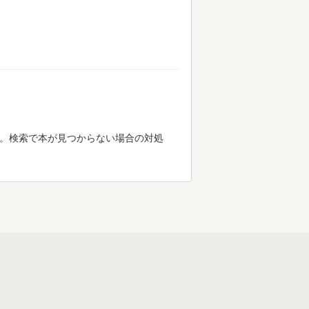
す。検索で本が見つからない場合の対処