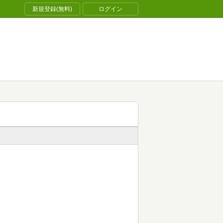
新規登録(無料)
ログイン