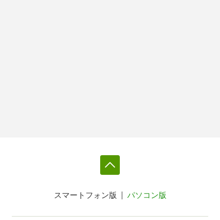
スマートフォン版
パソコン版