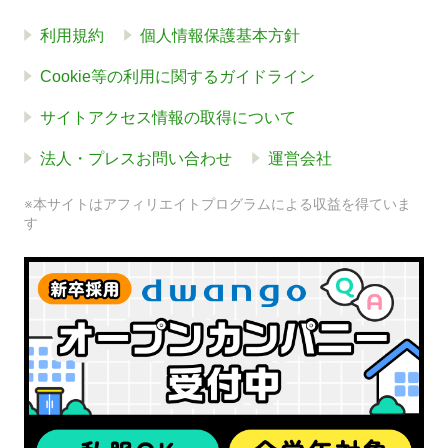
利用規約
個人情報保護基本方針
Cookie等の利用に関するガイドライン
サイトアクセス情報の取得について
法人・プレスお問い合わせ
運営会社
※本サイトはアフィリエイトプログラムによる収益を得ていま
す