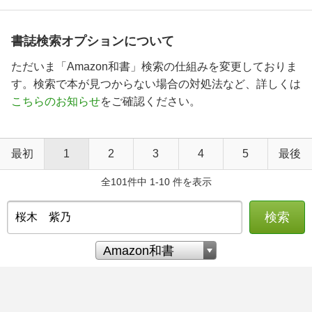
書誌検索オプションについて
ただいま「Amazon和書」検索の仕組みを変更しておりま
す。検索で本が見つからない場合の対処法など、詳しくは
こちらのお知らせ
をご確認ください。
最初
1
2
3
4
5
最後
全101件中 1-10 件を表示
検索