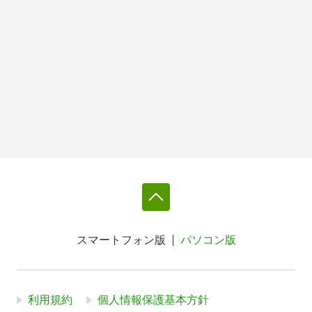
スマートフォン版
パソコン版
利用規約
個人情報保護基本方針