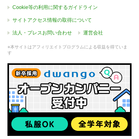
Cookie等の利用に関するガイドライン
サイトアクセス情報の取得について
法人・プレスお問い合わせ
運営会社
※本サイトはアフィリエイトプログラムによる収益を得ていま
す