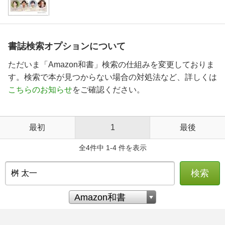
書誌検索オプションについて
ただいま「Amazon和書」検索の仕組みを変更しておりま
す。検索で本が見つからない場合の対処法など、詳しくは
こちらのお知らせ
をご確認ください。
最初
1
最後
全4件中 1-4 件を表示
検索