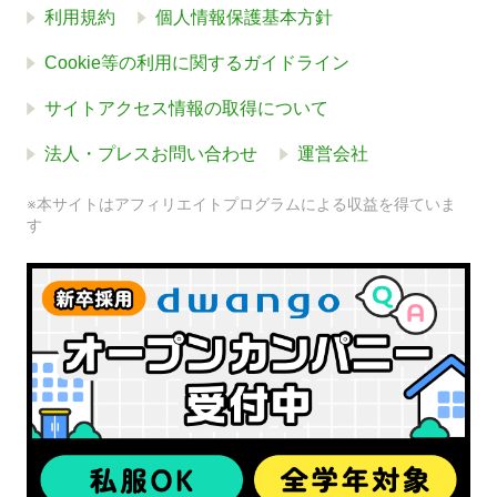
利用規約
個人情報保護基本方針
Cookie等の利用に関するガイドライン
サイトアクセス情報の取得について
法人・プレスお問い合わせ
運営会社
※本サイトはアフィリエイトプログラムによる収益を得ていま
す