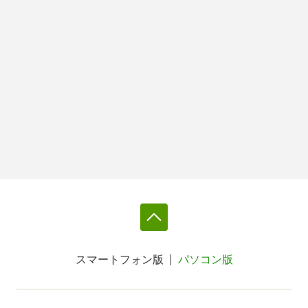
スマートフォン版
パソコン版