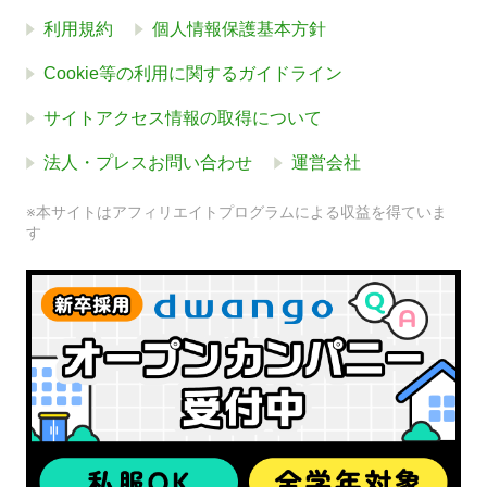
利用規約
個人情報保護基本方針
Cookie等の利用に関するガイドライン
サイトアクセス情報の取得について
法人・プレスお問い合わせ
運営会社
※本サイトはアフィリエイトプログラムによる収益を得ていま
す