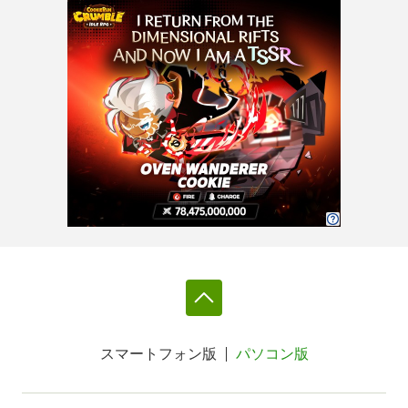
スマートフォン版
パソコン版