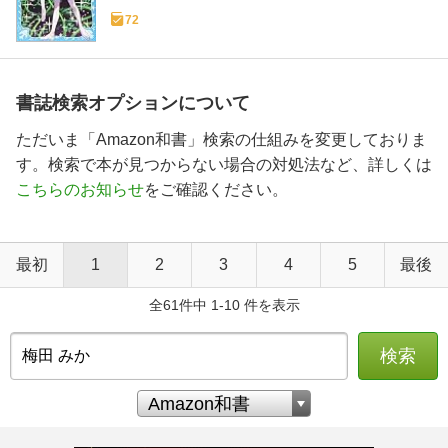
72
書誌検索オプションについて
ただいま「Amazon和書」検索の仕組みを変更しておりま
す。検索で本が見つからない場合の対処法など、詳しくは
こちらのお知らせ
をご確認ください。
最初
1
2
3
4
5
最後
全61件中 1-10 件を表示
検索