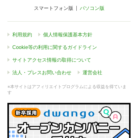
スマートフォン版
パソコン版
利用規約
個人情報保護基本方針
Cookie等の利用に関するガイドライン
サイトアクセス情報の取得について
法人・プレスお問い合わせ
運営会社
※本サイトはアフィリエイトプログラムによる収益を得ていま
す