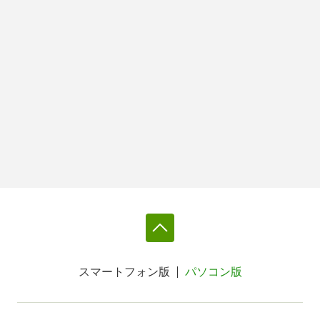
スマートフォン版
パソコン版