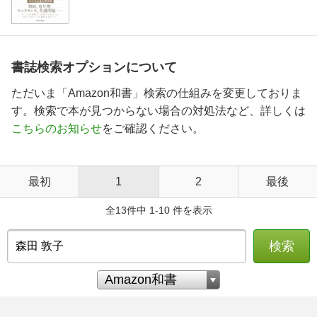
書誌検索オプションについて
ただいま「Amazon和書」検索の仕組みを変更しておりま
す。検索で本が見つからない場合の対処法など、詳しくは
こちらのお知らせ
をご確認ください。
最初
1
2
最後
全13件中 1-10 件を表示
検索