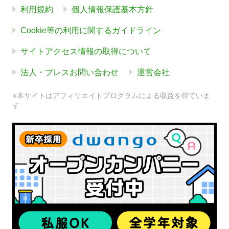
利用規約
個人情報保護基本方針
Cookie等の利用に関するガイドライン
サイトアクセス情報の取得について
法人・プレスお問い合わせ
運営会社
※本サイトはアフィリエイトプログラムによる収益を得ていま
す