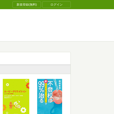
新規登録(無料)
ログイン