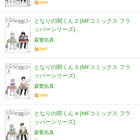
3659
となりの関くん 2 (MFコミックス フラ
ッパーシリーズ)
森繁拓真
2467
となりの関くん 3 (MFコミックス フラ
ッパーシリーズ)
森繁拓真
1984
となりの関くん 4 (MFコミックス フラ
ッパーシリーズ)
森繁拓真