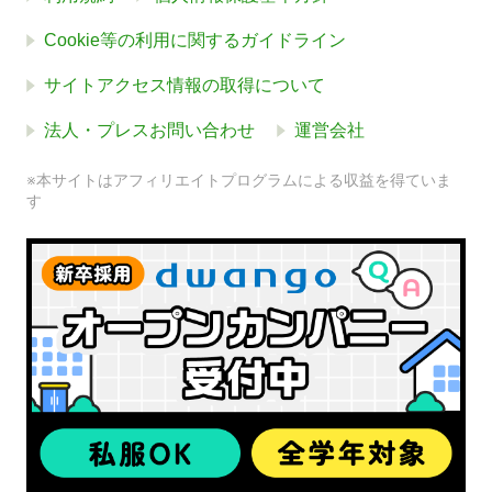
Cookie等の利用に関するガイドライン
サイトアクセス情報の取得について
法人・プレスお問い合わせ
運営会社
※本サイトはアフィリエイトプログラムによる収益を得ていま
す