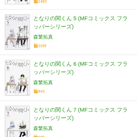
1493
となりの関くん 5 (MFコミックス フラ
ッパーシリーズ)
森繁拓真
1105
となりの関くん 6 (MFコミックス フラ
ッパーシリーズ)
森繁拓真
843
となりの関くん 7 (MFコミックス フラ
ッパーシリーズ)
森繁拓真