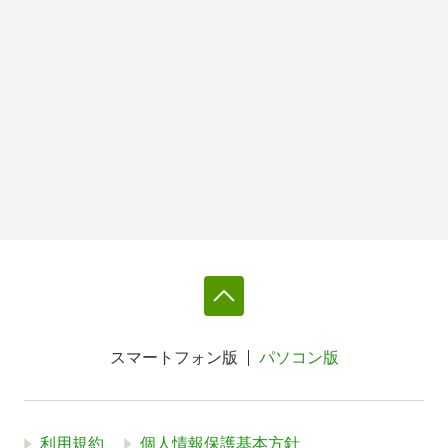
スマートフォン版
パソコン版
利用規約
個人情報保護基本方針