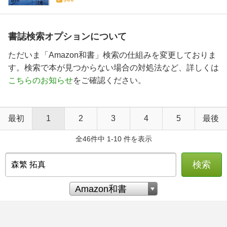
書誌検索オプションについて
ただいま「Amazon和書」検索の仕組みを変更しておりま
す。検索で本が見つからない場合の対処法など、詳しくは
こちらのお知らせ
をご確認ください。
最初
1
2
3
4
5
最後
全46件中 1-10 件を表示
検索