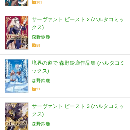
103
サーヴァント ビースト 2 (ハルタコミッ
クス)
森野鈴鹿
59
境界の道で 森野鈴鹿作品集 (ハルタコミ
ックス)
森野鈴鹿
51
サーヴァント ビースト 3 (ハルタコミッ
クス)
森野鈴鹿