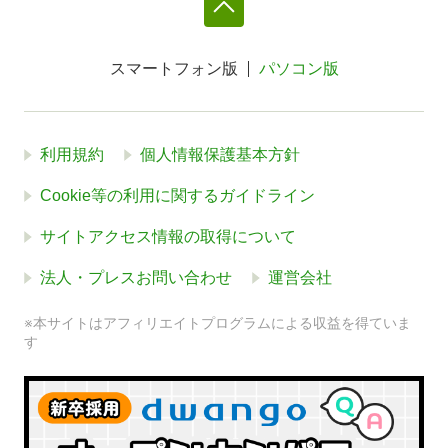
スマートフォン版
パソコン版
利用規約
個人情報保護基本方針
Cookie等の利用に関するガイドライン
サイトアクセス情報の取得について
法人・プレスお問い合わせ
運営会社
※本サイトはアフィリエイトプログラムによる収益を得ていま
す