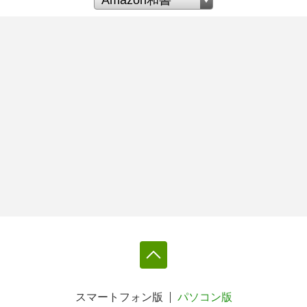
スマートフォン版
パソコン版