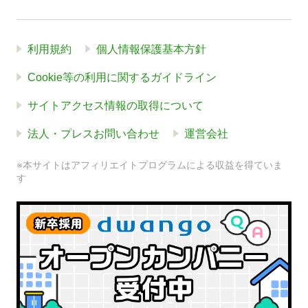
利用規約
個人情報保護基本方針
Cookie等の利用に関するガイドライン
サイトアクセス情報の取得について
法人・プレスお問い合わせ
運営会社
※本サイトはアフィリエイトプログラムによる収益を得ていま
す