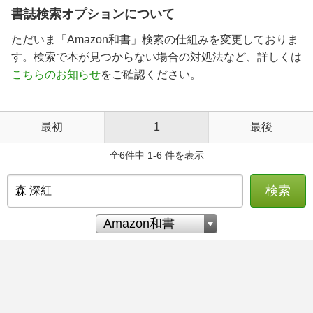
書誌検索オプションについて
ただいま「Amazon和書」検索の仕組みを変更しておりま
す。検索で本が見つからない場合の対処法など、詳しくは
こちらのお知らせ
をご確認ください。
最初
1
最後
全6件中 1-6 件を表示
検索