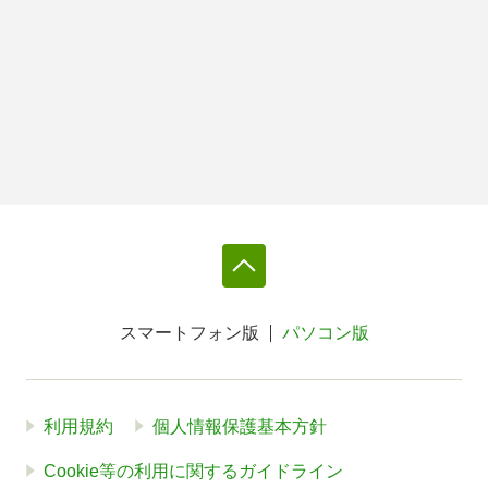
スマートフォン版
パソコン版
利用規約
個人情報保護基本方針
Cookie等の利用に関するガイドライン