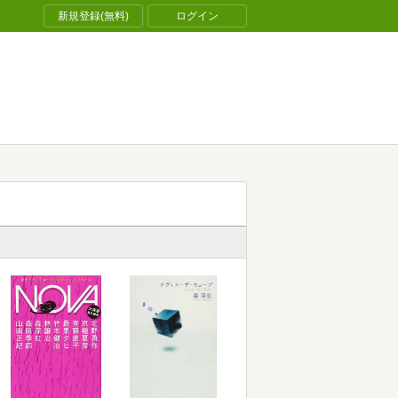
新規登録(無料)
ログイン