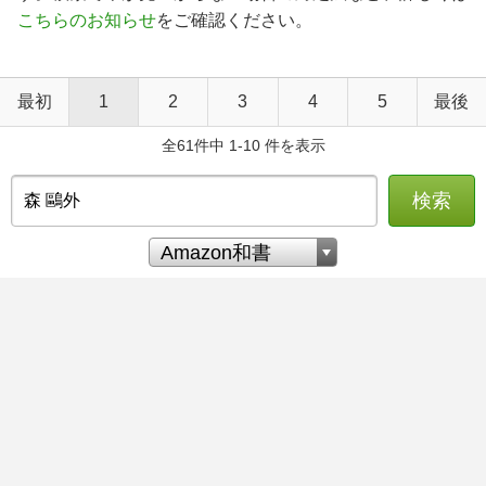
こちらのお知らせ
をご確認ください。
最初
1
2
3
4
5
最後
全61件中 1-10 件を表示
検索