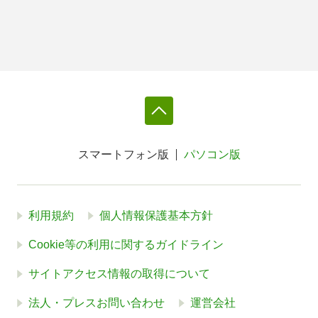
スマートフォン版
パソコン版
利用規約
個人情報保護基本方針
Cookie等の利用に関するガイドライン
サイトアクセス情報の取得について
法人・プレスお問い合わせ
運営会社