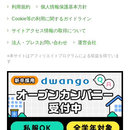
利用規約
個人情報保護基本方針
Cookie等の利用に関するガイドライン
サイトアクセス情報の取得について
法人・プレスお問い合わせ
運営会社
※本サイトはアフィリエイトプログラムによる収益を得ていま
す