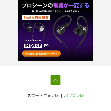
スマートフォン版
パソコン版