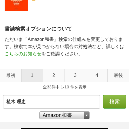
書誌検索オプションについて
ただいま「Amazon和書」検索の仕組みを変更しておりま
す。検索で本が見つからない場合の対処法など、詳しくは
こちらのお知らせ
をご確認ください。
最初
1
2
3
4
最後
全33件中 1-10 件を表示
検索