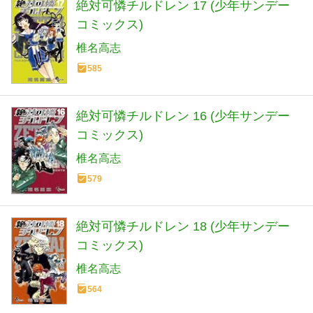
絶対可憐チルドレン 17 (少年サンデー
コミックス)
椎名高志
585
絶対可憐チルドレン 16 (少年サンデー
コミックス)
椎名高志
579
絶対可憐チルドレン 18 (少年サンデー
コミックス)
椎名高志
564