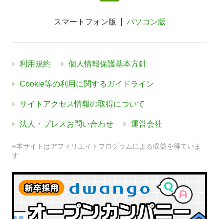
スマートフォン版
パソコン版
利用規約
個人情報保護基本方針
Cookie等の利用に関するガイドライン
サイトアクセス情報の取得について
法人・プレスお問い合わせ
運営会社
※本サイトはアフィリエイトプログラムによる収益を得ていま
す