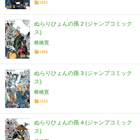
1931
ぬらりひょんの孫 2 (ジャンプコミック
ス)
椎橋寛
1466
ぬらりひょんの孫 3 (ジャンプコミック
ス)
椎橋寛
1410
ぬらりひょんの孫 4 (ジャンプコミック
ス)