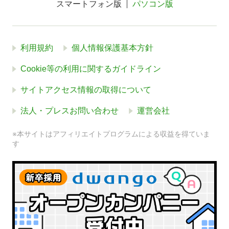
スマートフォン版
パソコン版
利用規約
個人情報保護基本方針
Cookie等の利用に関するガイドライン
サイトアクセス情報の取得について
法人・プレスお問い合わせ
運営会社
※本サイトはアフィリエイトプログラムによる収益を得ていま
す