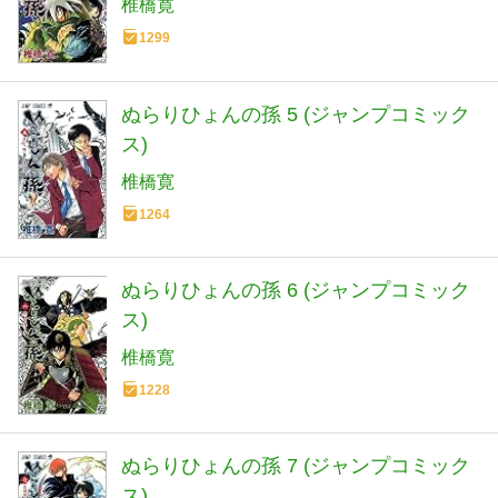
椎橋寛
1299
ぬらりひょんの孫 5 (ジャンプコミック
ス)
椎橋寛
1264
ぬらりひょんの孫 6 (ジャンプコミック
ス)
椎橋寛
1228
ぬらりひょんの孫 7 (ジャンプコミック
ス)