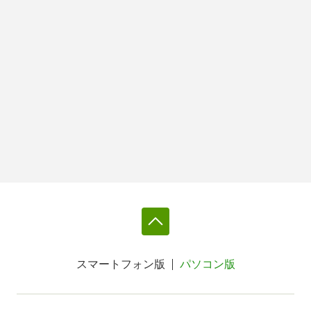
スマートフォン版
パソコン版