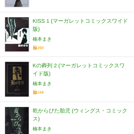
KISS 1 (マーガレットコミックスワイド
版)
楠本まき
260
Kの葬列 2 (マーガレットコミックスワ
イド版)
楠本まき
248
乾からびた胎児 (ウィングス・コミック
ス)
楠本まき