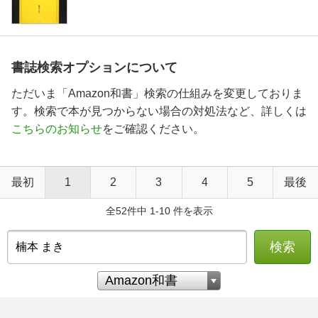
書誌検索オプションについて
ただいま「Amazon和書」検索の仕組みを変更しておりま
す。検索で本が見つからない場合の対処法など、詳しくは
こちらのお知らせ
をご確認ください。
最初
1
2
3
4
5
最後
全52件中 1-10 件を表示
検索