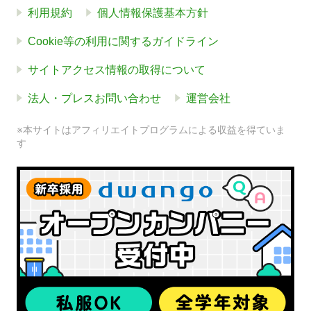
利用規約
個人情報保護基本方針
Cookie等の利用に関するガイドライン
サイトアクセス情報の取得について
法人・プレスお問い合わせ
運営会社
※本サイトはアフィリエイトプログラムによる収益を得ていま
す