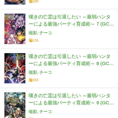
186
嘆きの亡霊は引退したい ～最弱ハンタ
ーによる最強パーティ育成術～ 7 (GCノ
ベルズ)
槻影
チーコ
176
嘆きの亡霊は引退したい ～最弱ハンタ
ーによる最強パーティ育成術～ 8 (GCノ
ベルズ)
槻影
チーコ
163
嘆きの亡霊は引退したい ～最弱ハンタ
ーによる最強パーティ育成術～ 9 (GCノ
ベルズ)
槻影
チーコ