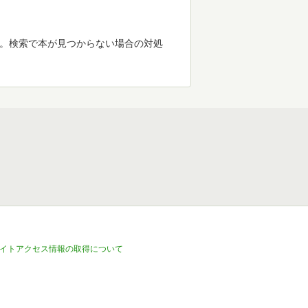
す。検索で本が見つからない場合の対処
イトアクセス情報の取得について