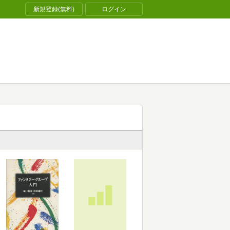
新規登録(無料)
ログイン