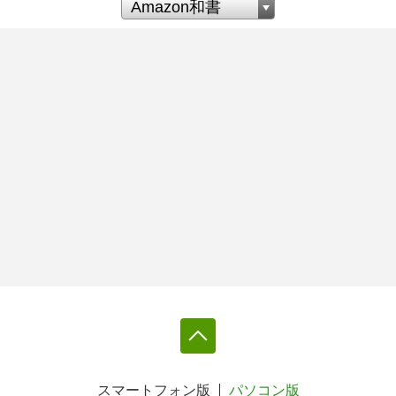
スマートフォン版
パソコン版