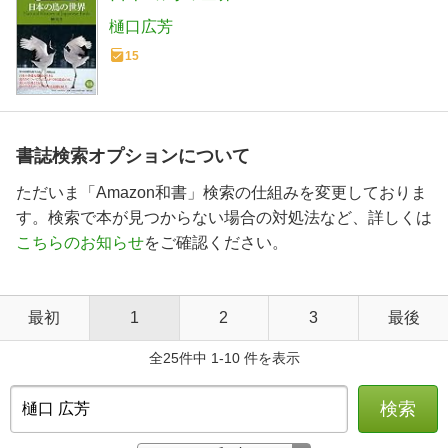
樋口広芳
15
書誌検索オプションについて
ただいま「Amazon和書」検索の仕組みを変更しておりま
す。検索で本が見つからない場合の対処法など、詳しくは
こちらのお知らせ
をご確認ください。
最初
1
2
3
最後
全25件中 1-10 件を表示
検索