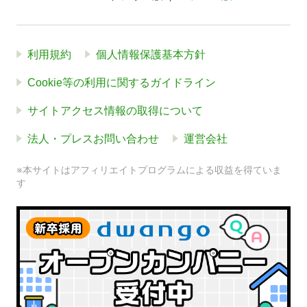
利用規約
個人情報保護基本方針
Cookie等の利用に関するガイドライン
サイトアクセス情報の取得について
法人・プレスお問い合わせ
運営会社
※本サイトはアフィリエイトプログラムによる収益を得ていま
す