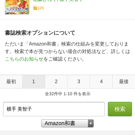
125
書誌検索オプションについて
ただいま「Amazon和書」検索の仕組みを変更しておりま
す。検索で本が見つからない場合の対処法など、詳しくは
こちらのお知らせ
をご確認ください。
最初
1
2
3
4
最後
全32件中 1-10 件を表示
検索