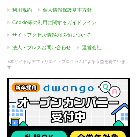
利用規約
個人情報保護基本方針
Cookie等の利用に関するガイドライン
サイトアクセス情報の取得について
法人・プレスお問い合わせ
運営会社
※本サイトはアフィリエイトプログラムによる収益を得ていま
す