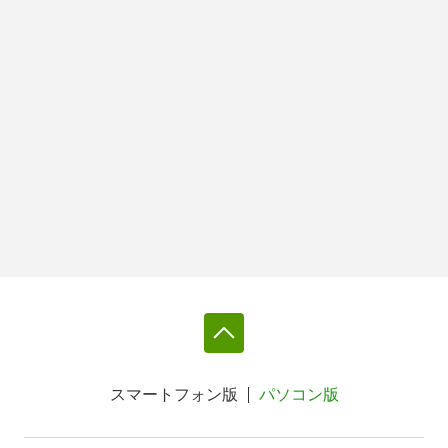
スマートフォン版
パソコン版