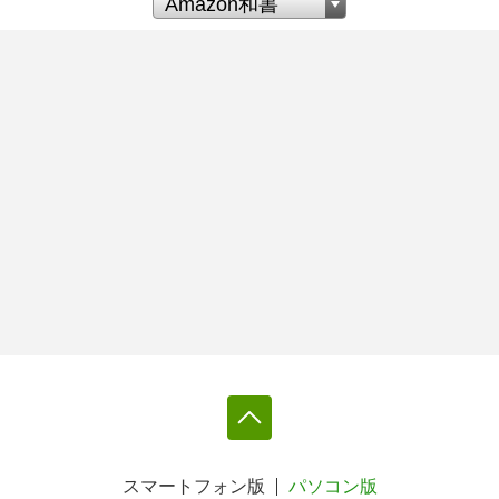
スマートフォン版
パソコン版