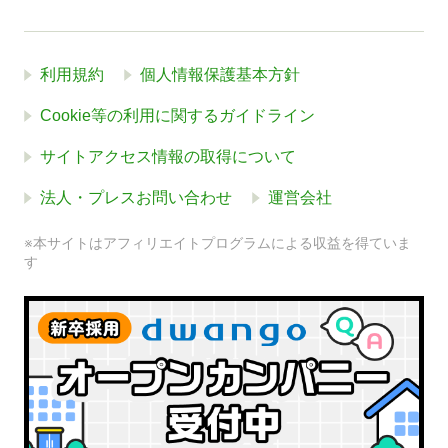
利用規約
個人情報保護基本方針
Cookie等の利用に関するガイドライン
サイトアクセス情報の取得について
法人・プレスお問い合わせ
運営会社
※本サイトはアフィリエイトプログラムによる収益を得ていま
す