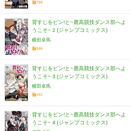
768
背すじをピン!と~鹿高競技ダンス部へよ
うこそ~ 2 (ジャンプコミックス)
横田卓馬
566
背すじをピン!と~鹿高競技ダンス部へよ
うこそ~ 3 (ジャンプコミックス)
横田卓馬
501
背すじをピン!と~鹿高競技ダンス部へよ
うこそ~ 4 (ジャンプコミックス)