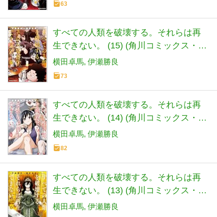
63
すべての人類を破壊する。それらは再
生できない。 (15) (角川コミックス・エ
ース)
横田卓馬
伊瀬勝良
73
すべての人類を破壊する。それらは再
生できない。 (14) (角川コミックス・エ
ース)
横田卓馬
伊瀬勝良
82
すべての人類を破壊する。それらは再
生できない。 (13) (角川コミックス・エ
ース)
横田卓馬
伊瀬勝良