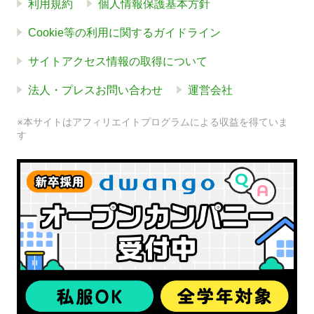
利用規約
個人情報保護基本方針
Cookie等の利用に関するガイドライン
サイトアクセス情報の取得について
法人・プレスお問い合わせ
運営会社
※本サイトはアフィリエイトプログラムによる収益を得ていま
す