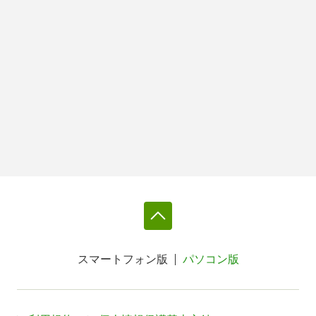
スマートフォン版
パソコン版