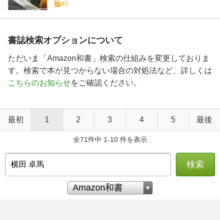
87
書誌検索オプションについて
ただいま「Amazon和書」検索の仕組みを変更しておりま
す。検索で本が見つからない場合の対処法など、詳しくは
こちらのお知らせ
をご確認ください。
最初
1
2
3
4
5
最後
全71件中 1-10 件を表示
検索