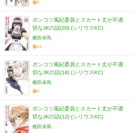
6
ポンコツ風紀委員とスカート丈が不適
切なJKの話(20) (シリウスKC)
横田卓馬
14
ポンコツ風紀委員とスカート丈が不適
切なJKの話(18) (シリウスKC)
横田卓馬
6
ポンコツ風紀委員とスカート丈が不適
切なJKの話(12) (シリウスKC)
横田卓馬