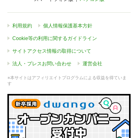
利用規約
個人情報保護基本方針
Cookie等の利用に関するガイドライン
サイトアクセス情報の取得について
法人・プレスお問い合わせ
運営会社
※本サイトはアフィリエイトプログラムによる収益を得ていま
す