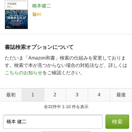
橋本健二
84
書誌検索オプションについて
ただいま「Amazon和書」検索の仕組みを変更しておりま
す。検索で本が見つからない場合の対処法など、詳しくは
こちらのお知らせ
をご確認ください。
最初
1
2
3
4
最後
全32件中 1-10 件を表示
検索