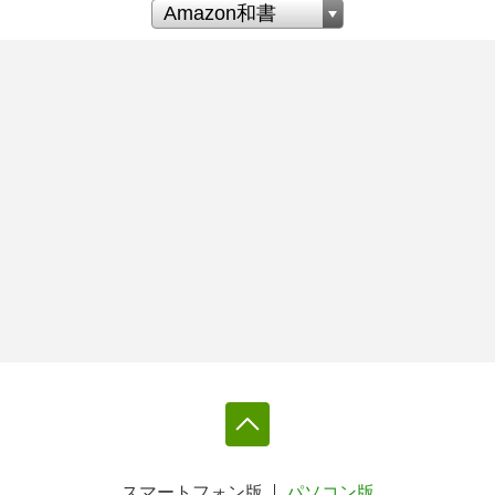
スマートフォン版
パソコン版