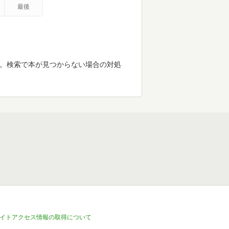
最後
す。検索で本が見つからない場合の対処
イトアクセス情報の取得について