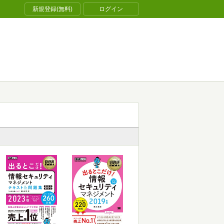
新規登録(無料)
ログイン