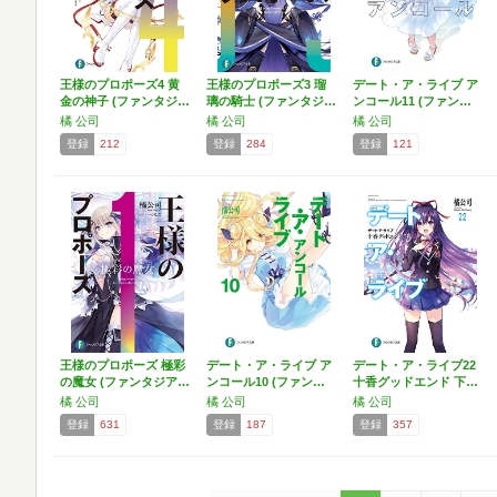
王様のプロポーズ4 黄
王様のプロポーズ3 瑠
デート・ア・ライブ ア
金の神子 (ファンタジ…
璃の騎士 (ファンタジ…
ンコール11 (ファン…
橘 公司
橘 公司
橘 公司
登録
212
登録
284
登録
121
王様のプロポーズ 極彩
デート・ア・ライブ ア
デート・ア・ライブ22
の魔女 (ファンタジア…
ンコール10 (ファン…
十香グッドエンド 下…
橘 公司
橘 公司
橘 公司
登録
631
登録
187
登録
357