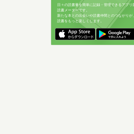
日々の読書量を簡単に記録・管理できるアプリ
読書メーターです。
新たな本との出会いや読書仲間とのつながりが
読書をもっと楽しくします。