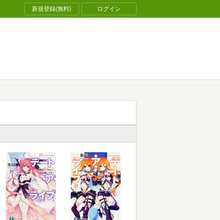
新規登録(無料)
ログイン