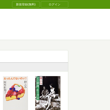
新規登録(無料)
ログイン