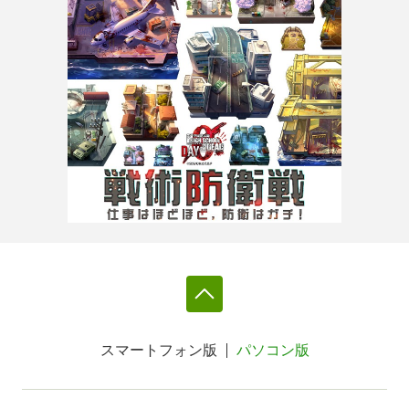
スマートフォン版
パソコン版