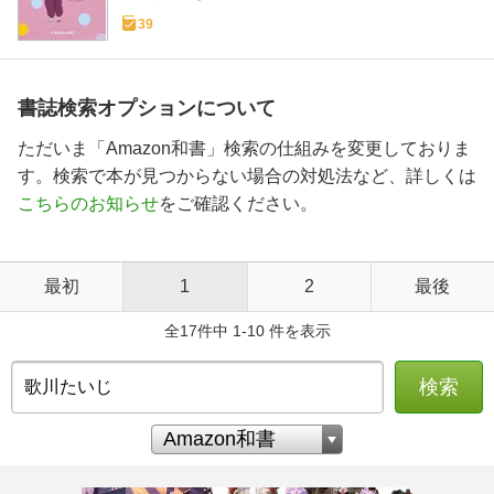
39
書誌検索オプションについて
ただいま「Amazon和書」検索の仕組みを変更しておりま
す。検索で本が見つからない場合の対処法など、詳しくは
こちらのお知らせ
をご確認ください。
最初
1
2
最後
全17件中 1-10 件を表示
検索