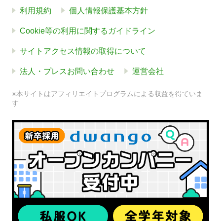
利用規約
個人情報保護基本方針
Cookie等の利用に関するガイドライン
サイトアクセス情報の取得について
法人・プレスお問い合わせ
運営会社
※本サイトはアフィリエイトプログラムによる収益を得ていま
す