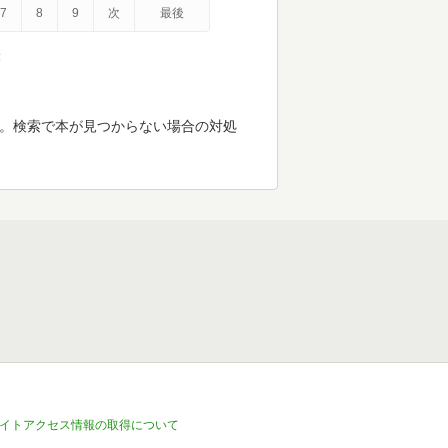
7
8
9
次
最後
示
す。検索で本が見つからない場合の対処
イトアクセス情報の取得について