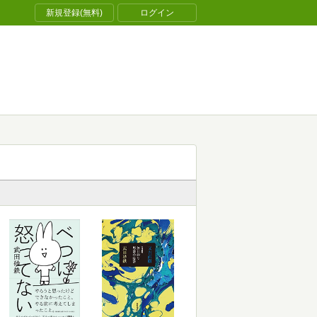
新規登録(無料)
ログイン