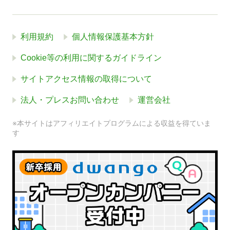
利用規約
個人情報保護基本方針
Cookie等の利用に関するガイドライン
サイトアクセス情報の取得について
法人・プレスお問い合わせ
運営会社
※本サイトはアフィリエイトプログラムによる収益を得ていま
す