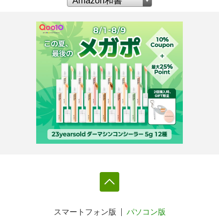
スマートフォン版
パソコン版