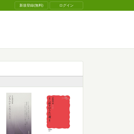
新規登録(無料)
ログイン