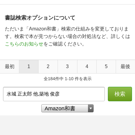
書誌検索オプションについて
ただいま「Amazon和書」検索の仕組みを変更しておりま
す。検索で本が見つからない場合の対処法など、詳しくは
こちらのお知らせ
をご確認ください。
最初
1
2
3
4
5
最後
全184件中 1-10 件を表示
検索