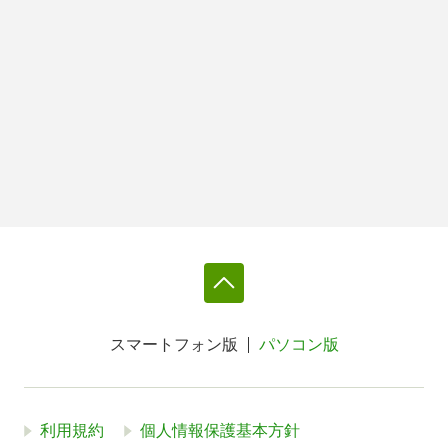
スマートフォン版
パソコン版
利用規約
個人情報保護基本方針