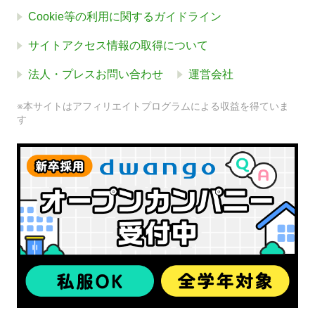
Cookie等の利用に関するガイドライン
サイトアクセス情報の取得について
法人・プレスお問い合わせ
運営会社
※本サイトはアフィリエイトプログラムによる収益を得ていま
す