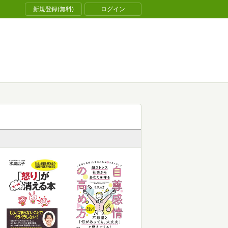
新規登録(無料)
ログイン