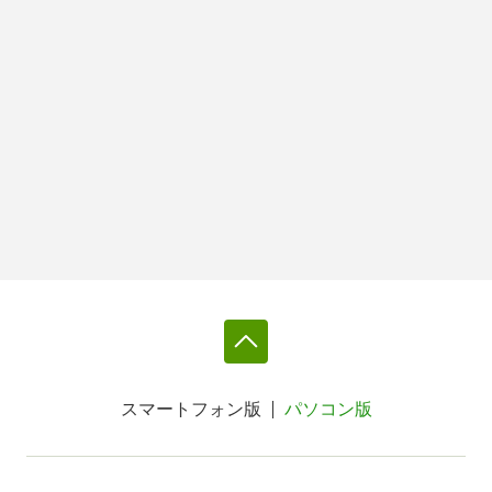
スマートフォン版
パソコン版