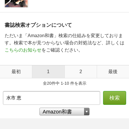
書誌検索オプションについて
ただいま「Amazon和書」検索の仕組みを変更しておりま
す。検索で本が見つからない場合の対処法など、詳しくは
こちらのお知らせ
をご確認ください。
最初
1
2
最後
全20件中 1-10 件を表示
検索