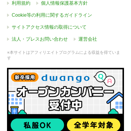
利用規約
個人情報保護基本方針
Cookie等の利用に関するガイドライン
サイトアクセス情報の取得について
法人・プレスお問い合わせ
運営会社
※本サイトはアフィリエイトプログラムによる収益を得ていま
す